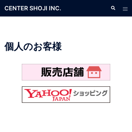
CENTER SHOJI INC.
個人のお客様