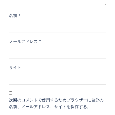
名前
*
メールアドレス
*
サイト
次回のコメントで使用するためブラウザーに自分の
名前、メールアドレス、サイトを保存する。