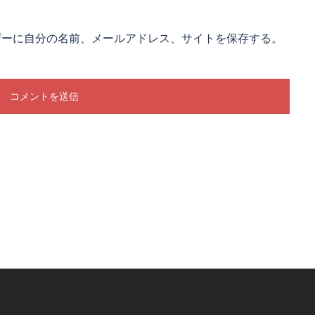
ザーに自分の名前、メールアドレス、サイトを保存する。