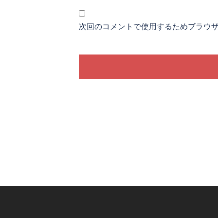
次回のコメントで使用するためブラウ