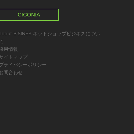
CICONIA
about BISINES ネットショップビジネスについ
て
採用情報
サイトマップ
プライバシーポリシー
お問合わせ