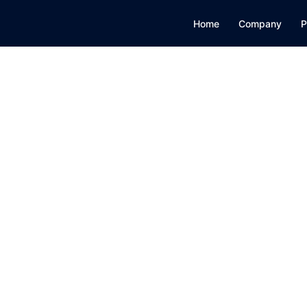
Home
Company
P