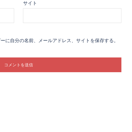
サイト
ザーに自分の名前、メールアドレス、サイトを保存する。