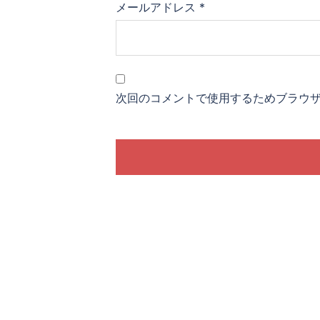
メールアドレス
*
次回のコメントで使用するためブラウ