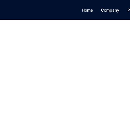
Home
Company
P