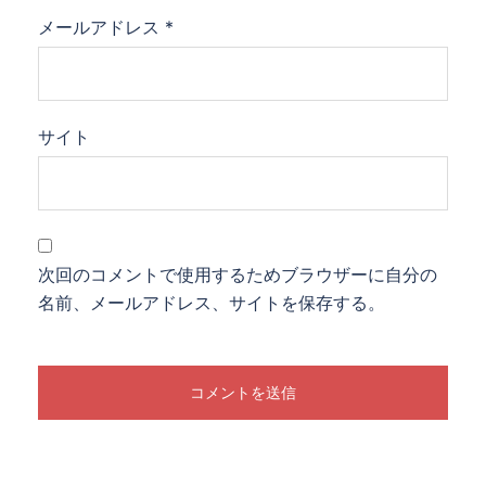
メールアドレス
*
サイト
次回のコメントで使用するためブラウザーに自分の
名前、メールアドレス、サイトを保存する。