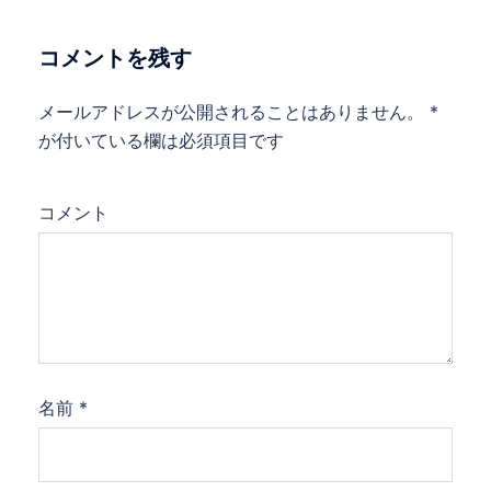
ビ
ゲ
コメントを残す
ー
シ
メールアドレスが公開されることはありません。
*
ョ
が付いている欄は必須項目です
ン
コメント
名前
*