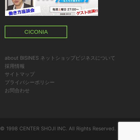
CICONIA
about BISINES ネットショップビジネスについて
採用情報
サイトマップ
プライバシーポリシー
お問合わせ
© 1998 CENTER SHOJI INC. All Rights Reserved.