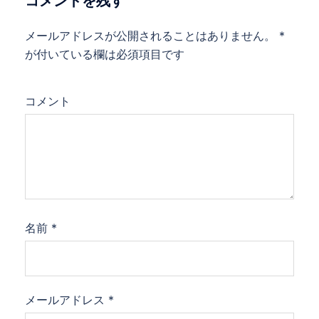
コメントを残す
メールアドレスが公開されることはありません。
*
が付いている欄は必須項目です
コメント
名前
*
メールアドレス
*