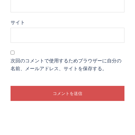
サイト
次回のコメントで使用するためブラウザーに自分の
名前、メールアドレス、サイトを保存する。