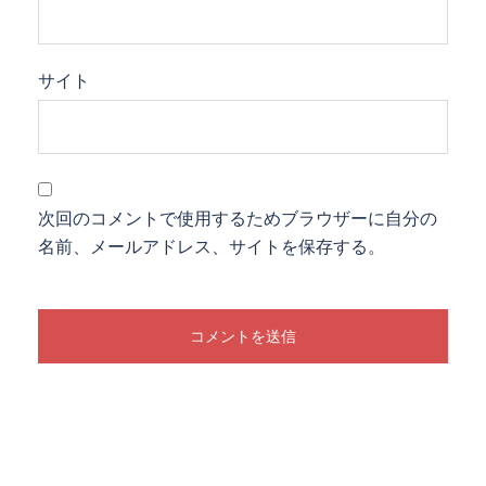
サイト
次回のコメントで使用するためブラウザーに自分の
名前、メールアドレス、サイトを保存する。