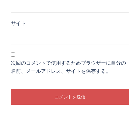
サイト
次回のコメントで使用するためブラウザーに自分の
名前、メールアドレス、サイトを保存する。