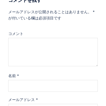
コメントを残す
メールアドレスが公開されることはありません。
*
が付いている欄は必須項目です
コメント
名前
*
メールアドレス
*