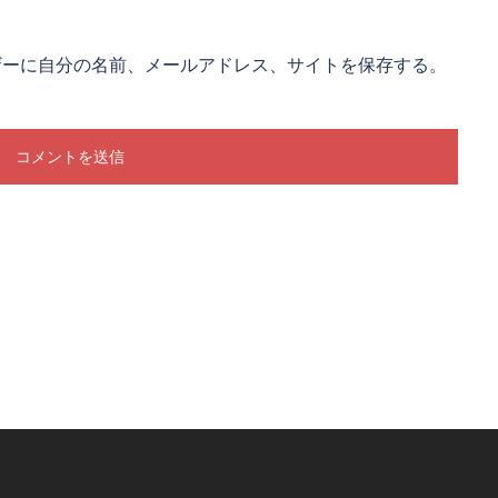
ザーに自分の名前、メールアドレス、サイトを保存する。