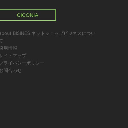
CICONIA
about BISINES ネットショップビジネスについ
て
採用情報
サイトマップ
プライバシーポリシー
お問合わせ