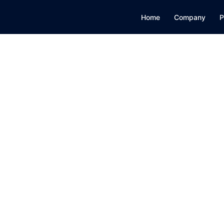
Home
Company
P