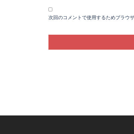
次回のコメントで使用するためブラウ