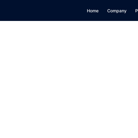
Home
Company
P