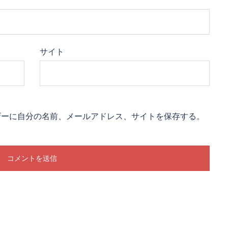
サイト
ザーに自分の名前、メールアドレス、サイトを保存する。