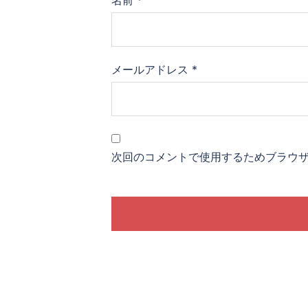
名前
*
メールアドレス
*
次回のコメントで使用するためブラウ