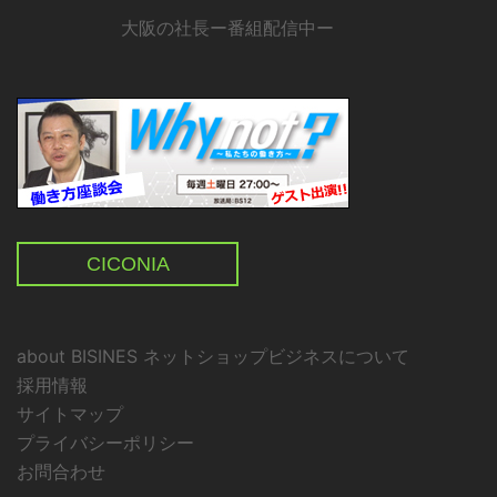
大阪の社長ー番組配信中ー
CICONIA
about BISINES ネットショップビジネスについて
採用情報
サイトマップ
プライバシーポリシー
お問合わせ