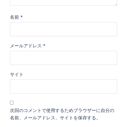
名前
*
メールアドレス
*
サイト
次回のコメントで使用するためブラウザーに自分の
名前、メールアドレス、サイトを保存する。