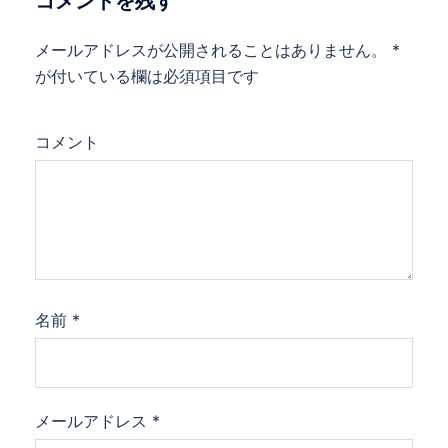
コメントを残す
メールアドレスが公開されることはありません。
*
が付いている欄は必須項目です
コメント
名前
*
メールアドレス
*