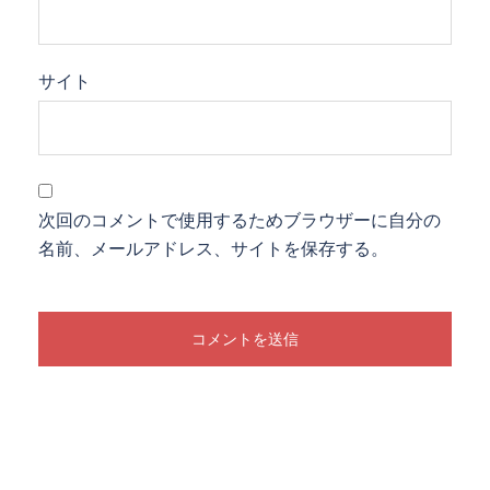
サイト
次回のコメントで使用するためブラウザーに自分の
名前、メールアドレス、サイトを保存する。