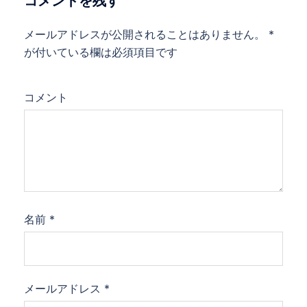
コメントを残す
メールアドレスが公開されることはありません。
*
が付いている欄は必須項目です
コメント
名前
*
メールアドレス
*