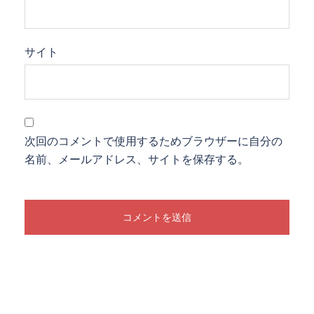
サイト
次回のコメントで使用するためブラウザーに自分の
名前、メールアドレス、サイトを保存する。