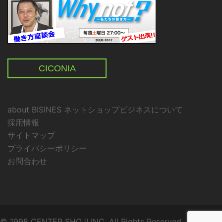
CICONIA
about BISINES ネットショップビジネスについて
採用情報
サイトマップ
プライバシーポリシー
お問合わせ
© 1998 CENTER SHOJI INC. All Rights Reserved.