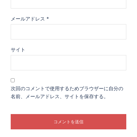
メールアドレス
*
サイト
次回のコメントで使用するためブラウザーに自分の
名前、メールアドレス、サイトを保存する。