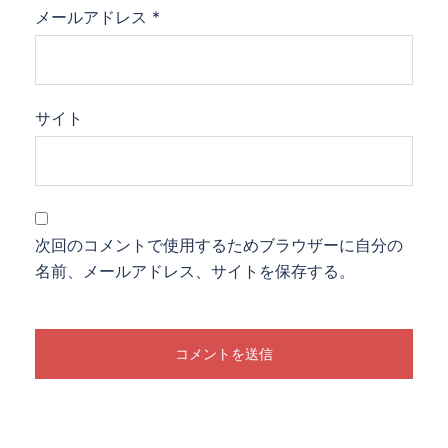
メールアドレス
*
サイト
次回のコメントで使用するためブラウザーに自分の
名前、メールアドレス、サイトを保存する。