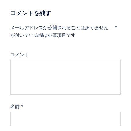
ゲ
コメントを残す
ー
シ
メールアドレスが公開されることはありません。
*
ョ
が付いている欄は必須項目です
ン
コメント
名前
*