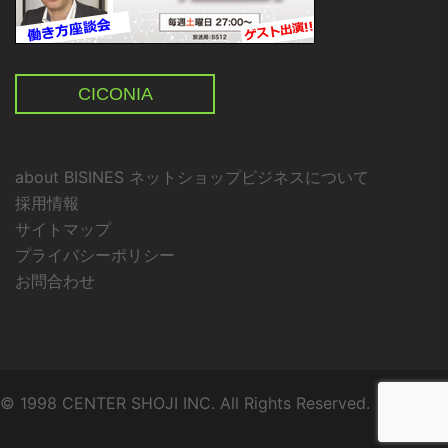
CICONIA
about BISINES ネットショップビジネスについて
採用情報
サイトマップ
プライバシーポリシー
お問合わせ
© 1998 CENTER SHOJI INC. All Rights Reserved.